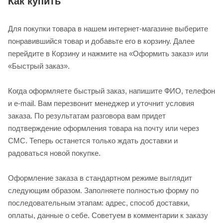
Как купить
Для покупки товара в нашем интернет-магазине выберите
понравившийся товар и добавьте его в корзину. Далее
перейдите в Корзину и нажмите на «Оформить заказ» или
«Быстрый заказ».
Когда оформляете быстрый заказ, напишите ФИО, телефон
и e-mail. Вам перезвонит менеджер и уточнит условия
заказа. По результатам разговора вам придет
подтверждение оформления товара на почту или через
СМС. Теперь останется только ждать доставки и
радоваться новой покупке.
Оформление заказа в стандартном режиме выглядит
следующим образом. Заполняете полностью форму по
последовательным этапам: адрес, способ доставки,
оплаты, данные о себе. Советуем в комментарии к заказу