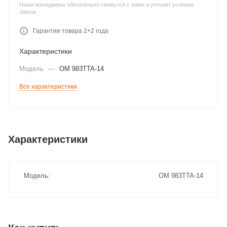
Наши менеджеры обязательно свяжутся с вами и уточнят условия
заказа
Гарантия товара 2+2 года
Характеристики
Модель
—
ОМ 983TTA-14
Все характеристики
Характеристики
Модель
ОМ 983TTA-14