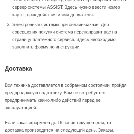
сервер системы ASSIST. Здесь нужно ввести номер
карты, срок действия и имя держателя.
Электронные системы при онлайн-заказе. Для
совершения покупки система перенаправит вас на
страницу платежного сервиса. Здесь необходимо
заполнить форму по инструкции.
Доставка
Вся техника доставляется в собранном состоянии, пройдя
предпродажную подготовку. Вам не потребуется
предпринимать каких-либо действий перед ее
эксплуатацией.
Если заказ оформлен до 16 часов текущего дня, то
доставка производится на следующий день. Заказы,