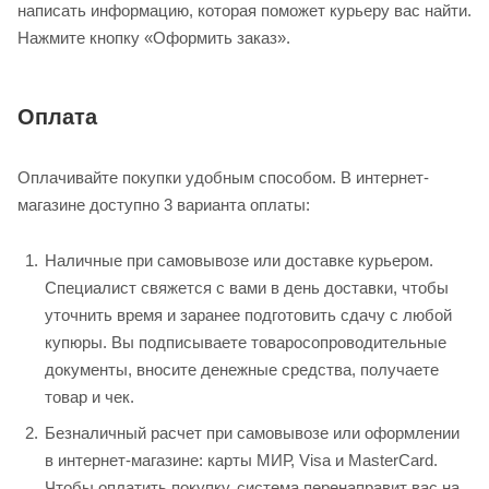
написать информацию, которая поможет курьеру вас найти.
Нажмите кнопку «Оформить заказ».
Оплата
Оплачивайте покупки удобным способом. В интернет-
магазине доступно 3 варианта оплаты:
Наличные при самовывозе или доставке курьером.
Специалист свяжется с вами в день доставки, чтобы
уточнить время и заранее подготовить сдачу с любой
купюры. Вы подписываете товаросопроводительные
документы, вносите денежные средства, получаете
товар и чек.
Безналичный расчет при самовывозе или оформлении
в интернет-магазине: карты МИР, Visa и MasterCard.
Чтобы оплатить покупку, система перенаправит вас на