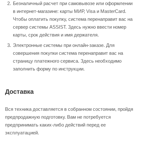
Безналичный расчет при самовывозе или оформлении
в интернет-магазине: карты МИР, Visa и MasterCard.
Чтобы оплатить покупку, система перенаправит вас на
сервер системы ASSIST. Здесь нужно ввести номер
карты, срок действия и имя держателя.
Электронные системы при онлайн-заказе. Для
совершения покупки система перенаправит вас на
страницу платежного сервиса. Здесь необходимо
заполнить форму по инструкции.
Доставка
Вся техника доставляется в собранном состоянии, пройдя
предпродажную подготовку. Вам не потребуется
предпринимать каких-либо действий перед ее
эксплуатацией.