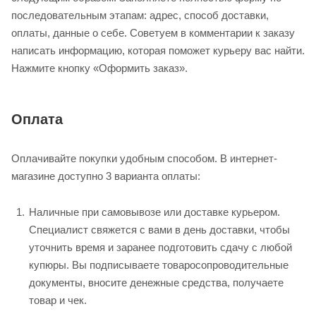
последовательным этапам: адрес, способ доставки,
оплаты, данные о себе. Советуем в комментарии к заказу
написать информацию, которая поможет курьеру вас найти.
Нажмите кнопку «Оформить заказ».
Оплата
Оплачивайте покупки удобным способом. В интернет-
магазине доступно 3 варианта оплаты:
Наличные при самовывозе или доставке курьером.
Специалист свяжется с вами в день доставки, чтобы
уточнить время и заранее подготовить сдачу с любой
купюры. Вы подписываете товаросопроводительные
документы, вносите денежные средства, получаете
товар и чек.