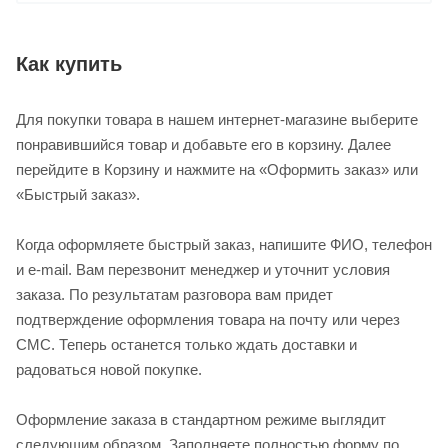
Как купить
Для покупки товара в нашем интернет-магазине выберите
понравившийся товар и добавьте его в корзину. Далее
перейдите в Корзину и нажмите на «Оформить заказ» или
«Быстрый заказ».
Когда оформляете быстрый заказ, напишите ФИО, телефон
и e-mail. Вам перезвонит менеджер и уточнит условия
заказа. По результатам разговора вам придет
подтверждение оформления товара на почту или через
СМС. Теперь останется только ждать доставки и
радоваться новой покупке.
Оформление заказа в стандартном режиме выглядит
следующим образом. Заполняете полностью форму по