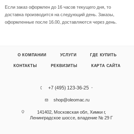
Если заказ оформлен до 16 часов текущего дня, то
доставка производится на следующий день. Заказы,
оформленные после 16.00, доставляются через день.
О КОМПАНИИ
УСЛУГИ
ГДЕ КУПИТЬ
КОНТАКТЫ
РЕКВИЗИТЫ
КАРТА САЙТА
+7 (495) 123-36-25‬
shop@oleomac.ru
141402, Московская обл, Химки г,
Ленинградское шоссе, владение № 29 Г