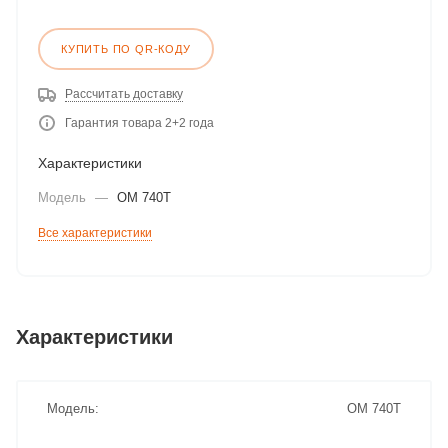
КУПИТЬ ПО QR-КОДУ
Рассчитать доставку
Гарантия товара 2+2 года
Характеристики
Модель
—
ОМ 740T
Все характеристики
Характеристики
Модель
ОМ 740T