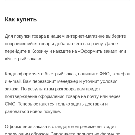
Как купить
Для покупки товара в нашем интернет-магазине выберите
понравившийся товар и добавьте его в корзину. Далее
перейдите в Корзину и нажмите на «Оформить заказ» или
«Быстрый заказ».
Когда оформляете быстрый заказ, напишите ФИО, телефон
и e-mail. Вам перезвонит менеджер и уточнит условия
заказа. По результатам разговора вам придет
подтверждение оформления товара на почту или через
СМС. Теперь останется только ждать доставки и
радоваться новой покупке.
Оформление заказа в стандартном режиме выглядит
следующим образом. Заполняете полностью форму по