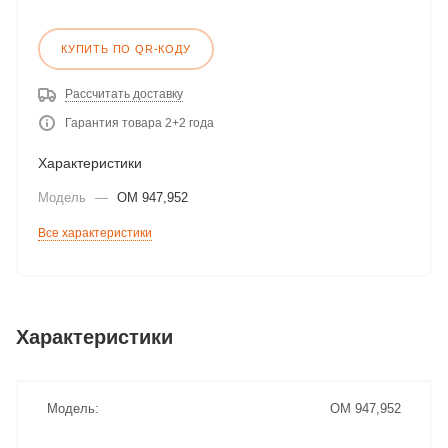
КУПИТЬ ПО QR-КОДУ
Рассчитать доставку
Гарантия товара 2+2 года
Характеристики
Модель
—
ОМ 947,952
Все характеристики
Характеристики
Модель
ОМ 947,952