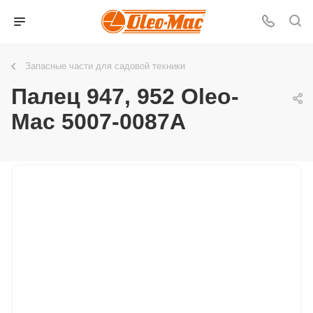
Запасные части для садовой техники
Палец 947, 952 Oleo-
Mac 5007-0087A