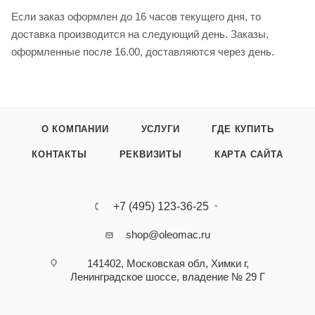
Если заказ оформлен до 16 часов текущего дня, то
доставка производится на следующий день. Заказы,
оформленные после 16.00, доставляются через день.
О КОМПАНИИ
УСЛУГИ
ГДЕ КУПИТЬ
КОНТАКТЫ
РЕКВИЗИТЫ
КАРТА САЙТА
+7 (495) 123-36-25‬
shop@oleomac.ru
141402, Московская обл, Химки г,
Ленинградское шоссе, владение № 29 Г