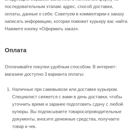
последовательным этапам: адрес, способ доставки,
оплаты, данные о себе. Советуем в комментарии к заказу
написать информацию, которая поможет курьеру вас найти.
Нажмите кнопку «Оформить заказ».
Оплата
Оплачивайте покупки удобным способом. В интернет-
магазине доступно 3 варианта оплаты:
Наличные при самовывозе или доставке курьером.
Специалист свяжется с вами в день доставки, чтобы
уточнить время и заранее подготовить сдачу с любой
купюры. Вы подписываете товаросопроводительные
документы, вносите денежные средства, получаете
товар и чек.