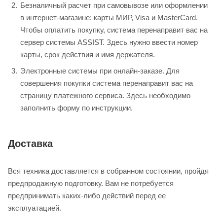
Безналичный расчет при самовывозе или оформлении
в интернет-магазине: карты МИР, Visa и MasterCard.
Чтобы оплатить покупку, система перенаправит вас на
сервер системы ASSIST. Здесь нужно ввести номер
карты, срок действия и имя держателя.
Электронные системы при онлайн-заказе. Для
совершения покупки система перенаправит вас на
страницу платежного сервиса. Здесь необходимо
заполнить форму по инструкции.
Доставка
Вся техника доставляется в собранном состоянии, пройдя
предпродажную подготовку. Вам не потребуется
предпринимать каких-либо действий перед ее
эксплуатацией.