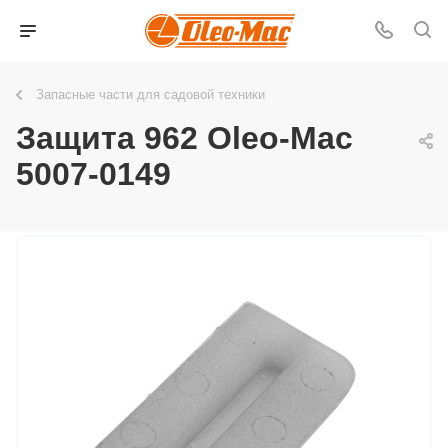
Запасные части для садовой техники
Защита 962 Oleo-Мac
5007-0149