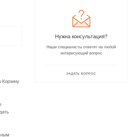
Нужна консультация?
Наши специалисты ответят на любой
интересующий вопрос
ЗАДАТЬ ВОПРОС
в Корзину
о
дать
ьным