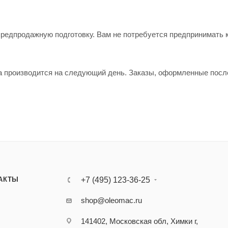
предпродажную подготовку. Вам не потребуется предпринимать 
ка производится на следующий день. Заказы, оформленные после
АКТЫ
+7 (495) 123-36-25‬
shop@oleomac.ru
141402, Московская обл, Химки г,