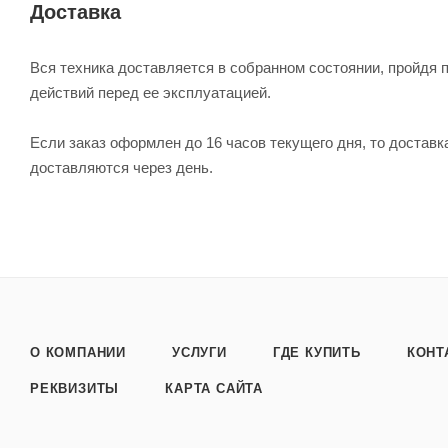
Доставка
Вся техника доставляется в собранном состоянии, пройдя 
действий перед ее эксплуатацией.
Если заказ оформлен до 16 часов текущего дня, то достав
доставляются через день.
О КОМПАНИИ
УСЛУГИ
ГДЕ КУПИТЬ
КОНТ
РЕКВИЗИТЫ
КАРТА САЙТА