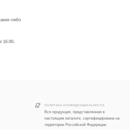
каких-либо
 16.00,
ПОЛИТИКА КОНФИДЕНЦИАЛЬНОСТИ
Вся продукция, представленная в
настоящем каталоге, сертифицирована на
территории Российской Федерации