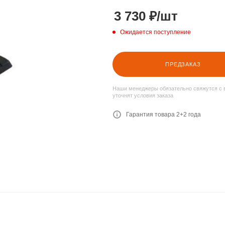
3 730
₽
/шт
Ожидается поступление
ПРЕДЗАКАЗ
Наши менеджеры обязательно свяжутся с 
уточнят условия заказа
Гарантия товара 2+2 года