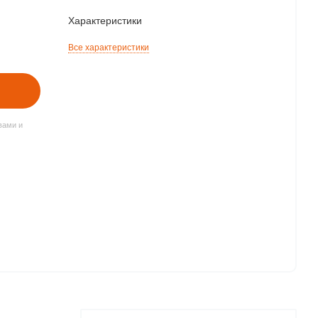
Характеристики
Все характеристики
вами и