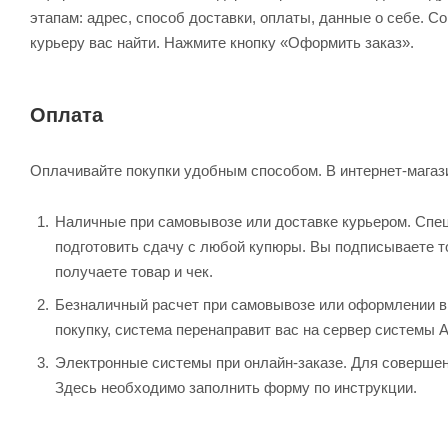
этапам: адрес, способ доставки, оплаты, данные о себе. С
курьеру вас найти. Нажмите кнопку «Оформить заказ».
Оплата
Оплачивайте покупки удобным способом. В интернет-магази
Наличные при самовывозе или доставке курьером. Специ
подготовить сдачу с любой купюры. Вы подписываете 
получаете товар и чек.
Безналичный расчет при самовывозе или оформлении в и
покупку, система перенаправит вас на сервер системы 
Электронные системы при онлайн-заказе. Для совершен
Здесь необходимо заполнить форму по инструкции.