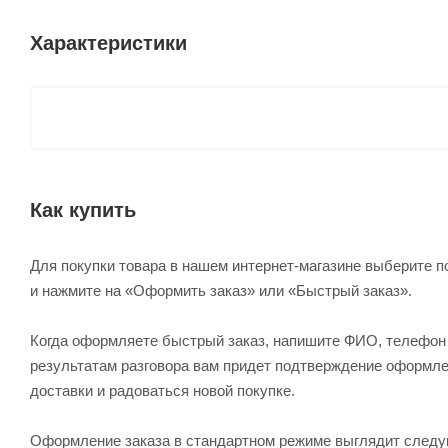
Характеристики
Как купить
Для покупки товара в нашем интернет-магазине выберите по
и нажмите на «Оформить заказ» или «Быстрый заказ».
Когда оформляете быстрый заказ, напишите ФИО, телефон и
результатам разговора вам придет подтверждение оформлен
доставки и радоваться новой покупке.
Оформление заказа в стандартном режиме выглядит след