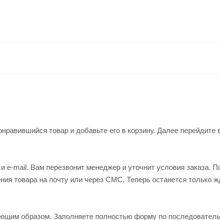
нравившийся товар и добавьте его в корзину. Далее перейдите 
 e-mail. Вам перезвонит менеджер и уточнит условия заказа. П
ия товара на почту или через СМС. Теперь останется только ж
ующим образом. Заполняете полностью форму по последовател