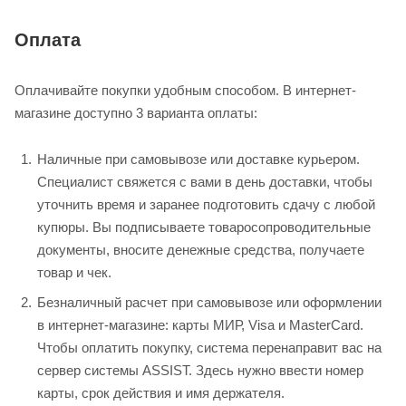
Оплата
Оплачивайте покупки удобным способом. В интернет-
магазине доступно 3 варианта оплаты:
Наличные при самовывозе или доставке курьером.
Специалист свяжется с вами в день доставки, чтобы
уточнить время и заранее подготовить сдачу с любой
купюры. Вы подписываете товаросопроводительные
документы, вносите денежные средства, получаете
товар и чек.
Безналичный расчет при самовывозе или оформлении
в интернет-магазине: карты МИР, Visa и MasterCard.
Чтобы оплатить покупку, система перенаправит вас на
сервер системы ASSIST. Здесь нужно ввести номер
карты, срок действия и имя держателя.