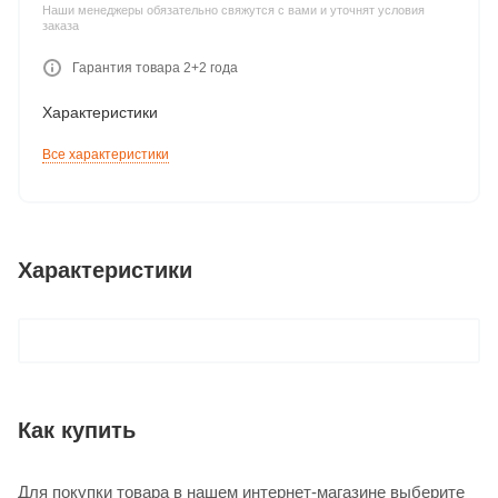
Наши менеджеры обязательно свяжутся с вами и уточнят условия
заказа
Гарантия товара 2+2 года
Характеристики
Все характеристики
Характеристики
Как купить
Для покупки товара в нашем интернет-магазине выберите