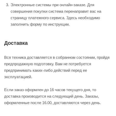
Электронные системы при онлайн-заказе. Для
совершения покупки система перенаправит вас на
страницу платежного сервиса. Здесь необходимо
заполнить форму по инструкции.
Доставка
Вся техника доставляется в собранном состоянии, пройдя
предпродажную подготовку. Вам не потребуется
предпринимать каких-либо действий перед ее
эксплуатацией.
Если заказ оформлен до 16 часов текущего дня, то
доставка производится на следующий день. Заказы,
оформленные после 16.00, доставляются через день.