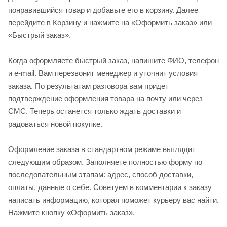
понравившийся товар и добавьте его в корзину. Далее
перейдите в Корзину и нажмите на «Оформить заказ» или
«Быстрый заказ».
Когда оформляете быстрый заказ, напишите ФИО, телефон
и e-mail. Вам перезвонит менеджер и уточнит условия
заказа. По результатам разговора вам придет
подтверждение оформления товара на почту или через
СМС. Теперь останется только ждать доставки и
радоваться новой покупке.
Оформление заказа в стандартном режиме выглядит
следующим образом. Заполняете полностью форму по
последовательным этапам: адрес, способ доставки,
оплаты, данные о себе. Советуем в комментарии к заказу
написать информацию, которая поможет курьеру вас найти.
Нажмите кнопку «Оформить заказ».