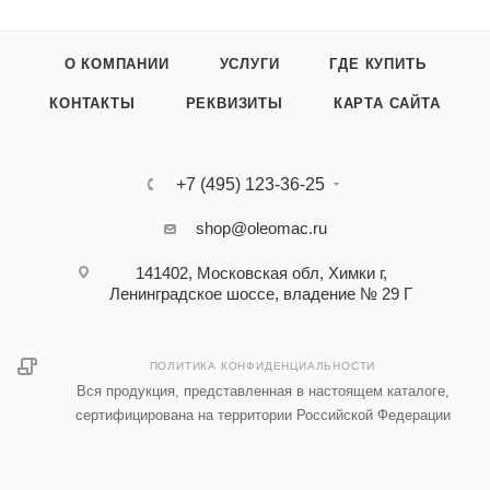
О КОМПАНИИ
УСЛУГИ
ГДЕ КУПИТЬ
КОНТАКТЫ
РЕКВИЗИТЫ
КАРТА САЙТА
+7 (495) 123-36-25‬
shop@oleomac.ru
141402, Московская обл, Химки г,
Ленинградское шоссе, владение № 29 Г
ПОЛИТИКА КОНФИДЕНЦИАЛЬНОСТИ
Вся продукция, представленная в настоящем каталоге,
сертифицирована на территории Российской Федерации