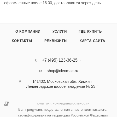
оформленные после 16.00, доставляются через день.
О КОМПАНИИ
УСЛУГИ
ГДЕ КУПИТЬ
КОНТАКТЫ
РЕКВИЗИТЫ
КАРТА САЙТА
+7 (495) 123-36-25‬
shop@oleomac.ru
141402, Московская обл, Химки г,
Ленинградское шоссе, владение № 29 Г
ПОЛИТИКА КОНФИДЕНЦИАЛЬНОСТИ
Вся продукция, представленная в настоящем каталоге,
сертифицирована на территории Российской Федерации