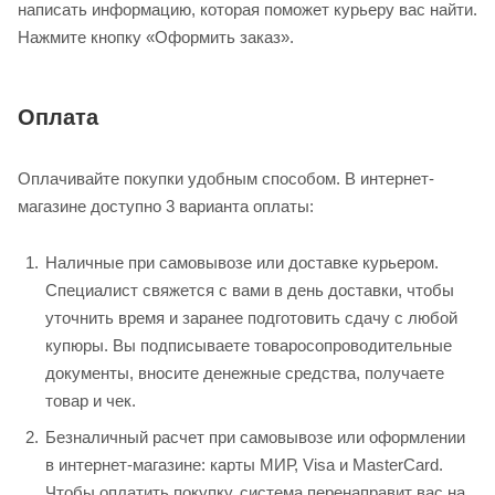
написать информацию, которая поможет курьеру вас найти.
Нажмите кнопку «Оформить заказ».
Оплата
Оплачивайте покупки удобным способом. В интернет-
магазине доступно 3 варианта оплаты:
Наличные при самовывозе или доставке курьером.
Специалист свяжется с вами в день доставки, чтобы
уточнить время и заранее подготовить сдачу с любой
купюры. Вы подписываете товаросопроводительные
документы, вносите денежные средства, получаете
товар и чек.
Безналичный расчет при самовывозе или оформлении
в интернет-магазине: карты МИР, Visa и MasterCard.
Чтобы оплатить покупку, система перенаправит вас на