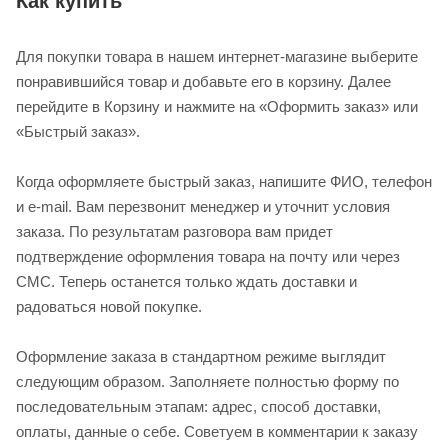
Как купить
Для покупки товара в нашем интернет-магазине выберите
понравившийся товар и добавьте его в корзину. Далее
перейдите в Корзину и нажмите на «Оформить заказ» или
«Быстрый заказ».
Когда оформляете быстрый заказ, напишите ФИО, телефон
и e-mail. Вам перезвонит менеджер и уточнит условия
заказа. По результатам разговора вам придет
подтверждение оформления товара на почту или через
СМС. Теперь останется только ждать доставки и
радоваться новой покупке.
Оформление заказа в стандартном режиме выглядит
следующим образом. Заполняете полностью форму по
последовательным этапам: адрес, способ доставки,
оплаты, данные о себе. Советуем в комментарии к заказу