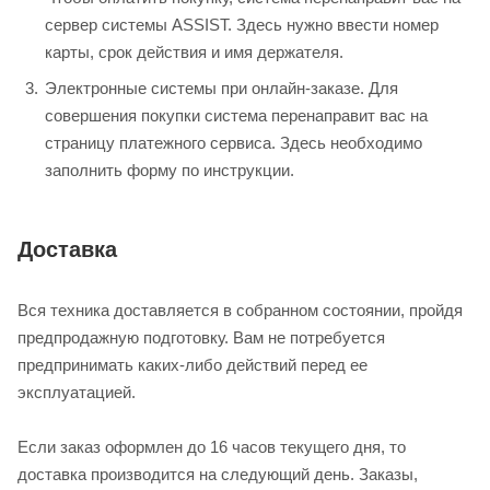
сервер системы ASSIST. Здесь нужно ввести номер
карты, срок действия и имя держателя.
Электронные системы при онлайн-заказе. Для
совершения покупки система перенаправит вас на
страницу платежного сервиса. Здесь необходимо
заполнить форму по инструкции.
Доставка
Вся техника доставляется в собранном состоянии, пройдя
предпродажную подготовку. Вам не потребуется
предпринимать каких-либо действий перед ее
эксплуатацией.
Если заказ оформлен до 16 часов текущего дня, то
доставка производится на следующий день. Заказы,