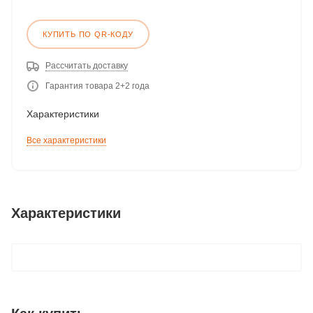
КУПИТЬ ПО QR-КОДУ
Рассчитать доставку
Гарантия товара 2+2 года
Характеристики
Все характеристики
Характеристики