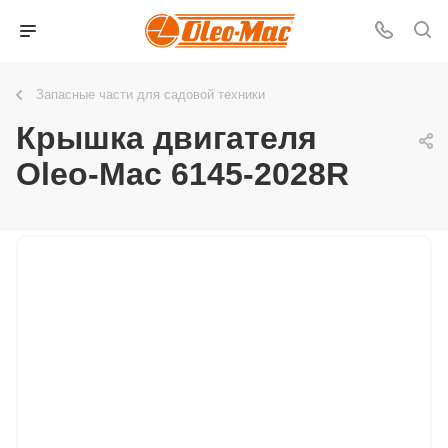
Запасные части для садовой техники
Крышка двигателя
Oleo-Mac 6145-2028R