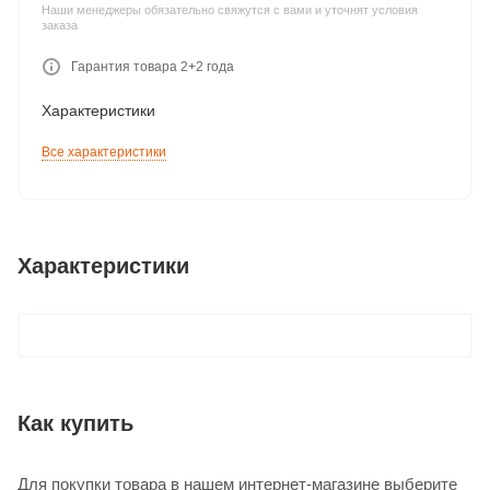
Наши менеджеры обязательно свяжутся с вами и уточнят условия
заказа
Гарантия товара 2+2 года
Характеристики
Все характеристики
Характеристики
Как купить
Для покупки товара в нашем интернет-магазине выберите