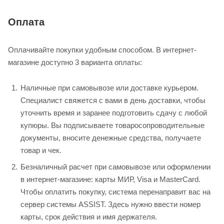
Оплата
Оплачивайте покупки удобным способом. В интернет-
магазине доступно 3 варианта оплаты:
Наличные при самовывозе или доставке курьером.
Специалист свяжется с вами в день доставки, чтобы
уточнить время и заранее подготовить сдачу с любой
купюры. Вы подписываете товаросопроводительные
документы, вносите денежные средства, получаете
товар и чек.
Безналичный расчет при самовывозе или оформлении
в интернет-магазине: карты МИР, Visa и MasterCard.
Чтобы оплатить покупку, система перенаправит вас на
сервер системы ASSIST. Здесь нужно ввести номер
карты, срок действия и имя держателя.