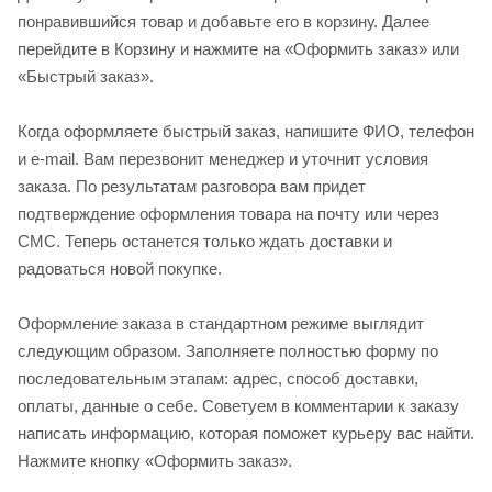
понравившийся товар и добавьте его в корзину. Далее
перейдите в Корзину и нажмите на «Оформить заказ» или
«Быстрый заказ».
Когда оформляете быстрый заказ, напишите ФИО, телефон
и e-mail. Вам перезвонит менеджер и уточнит условия
заказа. По результатам разговора вам придет
подтверждение оформления товара на почту или через
СМС. Теперь останется только ждать доставки и
радоваться новой покупке.
Оформление заказа в стандартном режиме выглядит
следующим образом. Заполняете полностью форму по
последовательным этапам: адрес, способ доставки,
оплаты, данные о себе. Советуем в комментарии к заказу
написать информацию, которая поможет курьеру вас найти.
Нажмите кнопку «Оформить заказ».