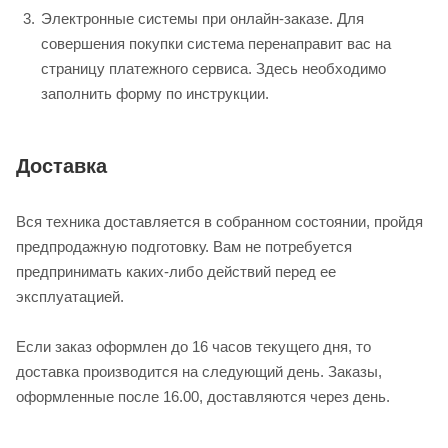
Электронные системы при онлайн-заказе. Для
совершения покупки система перенаправит вас на
страницу платежного сервиса. Здесь необходимо
заполнить форму по инструкции.
Доставка
Вся техника доставляется в собранном состоянии, пройдя
предпродажную подготовку. Вам не потребуется
предпринимать каких-либо действий перед ее
эксплуатацией.
Если заказ оформлен до 16 часов текущего дня, то
доставка производится на следующий день. Заказы,
оформленные после 16.00, доставляются через день.