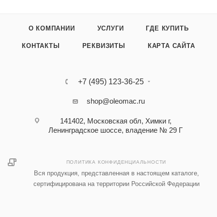
О КОМПАНИИ
УСЛУГИ
ГДЕ КУПИТЬ
КОНТАКТЫ
РЕКВИЗИТЫ
КАРТА САЙТА
+7 (495) 123-36-25‬
shop@oleomac.ru
141402, Московская обл, Химки г,
Ленинградское шоссе, владение № 29 Г
ПОЛИТИКА КОНФИДЕНЦИАЛЬНОСТИ
Вся продукция, представленная в настоящем каталоге,
сертифицирована на территории Российской Федерации