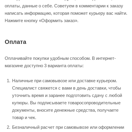
оплаты, данные о себе. Советуем в комментарии к заказу
написать информацию, которая поможет курьеру вас найти.
Нажмите кнопку «Оформить заказ».
Оплата
Оплачивайте покупки удобным способом. В интернет-
магазине доступно 3 варианта оплаты:
Наличные при самовывозе или доставке курьером.
Специалист свяжется с вами в день доставки, чтобы
уточнить время и заранее подготовить сдачу с любой
купюры. Вы подписываете товаросопроводительные
документы, вносите денежные средства, получаете
товар и чек.
Безналичный расчет при самовывозе или оформлении