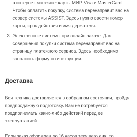
в интернет-магазине: карты МИР, Visa и MasterCard.
Чтобы оплатить покупку, система перенаправит вас на
сервер системы ASSIST. Здесь нужно ввести номер
карты, срок действия и имя держателя.
Электронные системы при онлайн-заказе. Для
совершения покупки система перенаправит вас на
страницу платежного сервиса. Здесь необходимо
заполнить форму по инструкции.
Доставка
Вся техника доставляется в собранном состоянии, пройдя
предпродажную подготовку. Вам не потребуется
предпринимать каких-либо действий перед ее
эксплуатацией.
Если заказ оформлен до 16 часов текущего дня, то