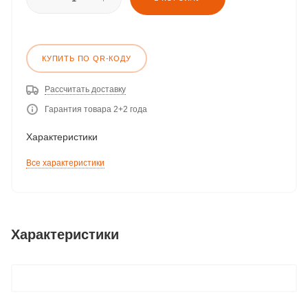
КУПИТЬ ПО QR-КОДУ
Рассчитать доставку
Гарантия товара 2+2 года
Характеристики
Все характеристики
Характеристики