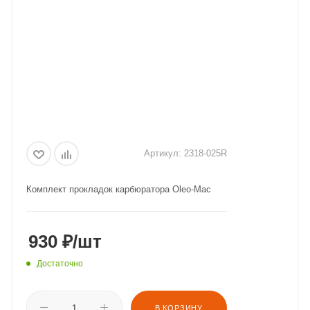
Артикул:
2318-025R
Комплект прокладок карбюратора Oleo-Mac
930
₽
/шт
Достаточно
В КОРЗИНУ