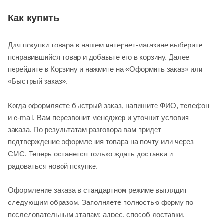
Как купить
Для покупки товара в нашем интернет-магазине выберите
понравившийся товар и добавьте его в корзину. Далее
перейдите в Корзину и нажмите на «Оформить заказ» или
«Быстрый заказ».
Когда оформляете быстрый заказ, напишите ФИО, телефон
и e-mail. Вам перезвонит менеджер и уточнит условия
заказа. По результатам разговора вам придет
подтверждение оформления товара на почту или через
СМС. Теперь останется только ждать доставки и
радоваться новой покупке.
Оформление заказа в стандартном режиме выглядит
следующим образом. Заполняете полностью форму по
последовательным этапам: адрес, способ доставки,