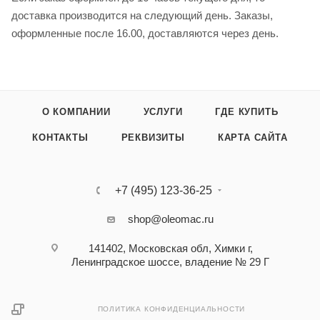
доставка производится на следующий день. Заказы,
оформленные после 16.00, доставляются через день.
О КОМПАНИИ
УСЛУГИ
ГДЕ КУПИТЬ
КОНТАКТЫ
РЕКВИЗИТЫ
КАРТА САЙТА
+7 (495) 123-36-25‬
shop@oleomac.ru
141402, Московская обл, Химки г,
Ленинградское шоссе, владение № 29 Г
ПОЛИТИКА КОНФИДЕНЦИАЛЬНОСТИ