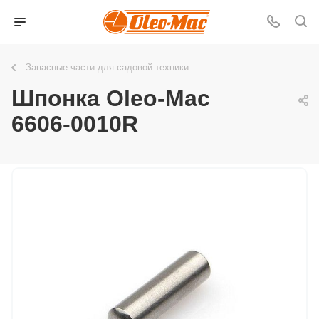
Запасные части для садовой техники
Шпонка Oleo-Mac
6606-0010R