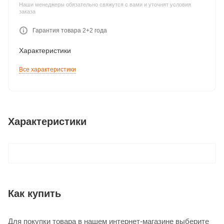
Наши менеджеры обязательно свяжутся с вами и уточнят условия
заказа
Гарантия товара 2+2 года
Характеристики
Все характеристики
Характеристики
Как купить
Для покупки товара в нашем интернет-магазине выберите