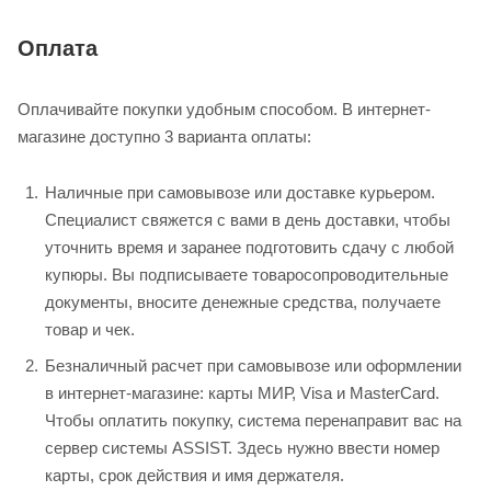
Оплата
Оплачивайте покупки удобным способом. В интернет-
магазине доступно 3 варианта оплаты:
Наличные при самовывозе или доставке курьером.
Специалист свяжется с вами в день доставки, чтобы
уточнить время и заранее подготовить сдачу с любой
купюры. Вы подписываете товаросопроводительные
документы, вносите денежные средства, получаете
товар и чек.
Безналичный расчет при самовывозе или оформлении
в интернет-магазине: карты МИР, Visa и MasterCard.
Чтобы оплатить покупку, система перенаправит вас на
сервер системы ASSIST. Здесь нужно ввести номер
карты, срок действия и имя держателя.