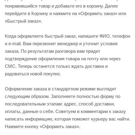
понравившийся товар и добавьте его в корзину. Далее
перейдите в Корзину и нажмите на «Оформить заказ» или
«Быстрый заказ».
Когда оформляете быстрый заказ, напишите ФИО, телефон
и e-mail. Вам перезвонит менеджер и уточнит условия
заказа. По результатам разговора вам придет
подтверждение оформления товара на почту или через
СМС. Теперь останется только ждать доставки и
радоваться новой покупке.
Оформление заказа в стандартном режиме выглядит
следующим образом. Заполняете полностью форму по
последовательным этапам: адрес, способ доставки,
оплаты, данные о себе. Советуем в комментарии к заказу
написать информацию, которая поможет курьеру вас найти.
Нажмите кнопку «Оформить заказ».