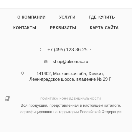
О КОМПАНИИ
УСЛУГИ
ГДЕ КУПИТЬ
КОНТАКТЫ
РЕКВИЗИТЫ
КАРТА САЙТА
+7 (495) 123-36-25‬
shop@oleomac.ru
141402, Московская обл, Химки г,
Ленинградское шоссе, владение № 29 Г
ПОЛИТИКА КОНФИДЕНЦИАЛЬНОСТИ
Вся продукция, представленная в настоящем каталоге,
сертифицирована на территории Российской Федерации