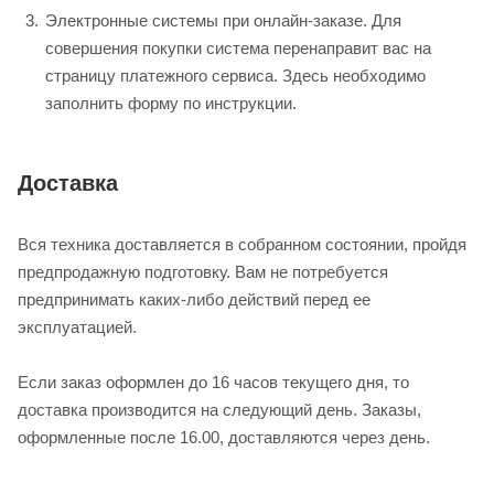
Электронные системы при онлайн-заказе. Для
совершения покупки система перенаправит вас на
страницу платежного сервиса. Здесь необходимо
заполнить форму по инструкции.
Доставка
Вся техника доставляется в собранном состоянии, пройдя
предпродажную подготовку. Вам не потребуется
предпринимать каких-либо действий перед ее
эксплуатацией.
Если заказ оформлен до 16 часов текущего дня, то
доставка производится на следующий день. Заказы,
оформленные после 16.00, доставляются через день.