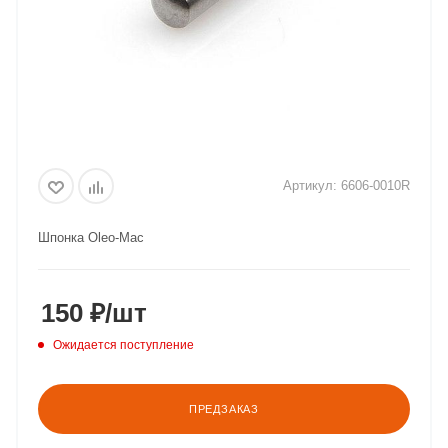
Артикул:
6606-0010R
Шпонка Oleo-Mac
150
₽
/шт
Ожидается поступление
ПРЕДЗАКАЗ