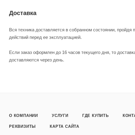
Доставка
Вся техника доставляется в собранном состоянии, пройдя 
действий перед ее эксплуатацией.
Если заказ оформлен до 16 часов текущего дня, то достав
доставляются через день.
О КОМПАНИИ
УСЛУГИ
ГДЕ КУПИТЬ
КОНТ
РЕКВИЗИТЫ
КАРТА САЙТА