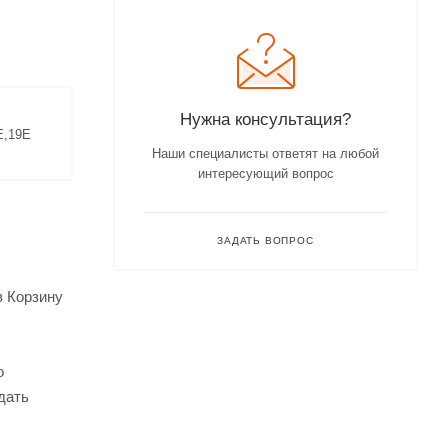
Нужна консультация?
E,19E
Наши специалисты ответят на любой
интересующий вопрос
ЗАДАТЬ ВОПРОС
в Корзину
о
дать