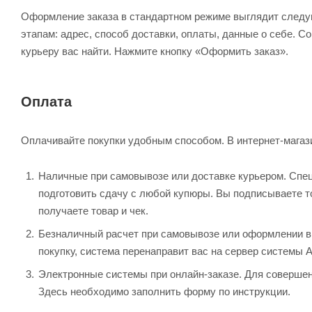
Оформление заказа в стандартном режиме выглядит след
этапам: адрес, способ доставки, оплаты, данные о себе. С
курьеру вас найти. Нажмите кнопку «Оформить заказ».
Оплата
Оплачивайте покупки удобным способом. В интернет-магази
Наличные при самовывозе или доставке курьером. Специ
подготовить сдачу с любой купюры. Вы подписываете 
получаете товар и чек.
Безналичный расчет при самовывозе или оформлении в и
покупку, система перенаправит вас на сервер системы 
Электронные системы при онлайн-заказе. Для совершен
Здесь необходимо заполнить форму по инструкции.