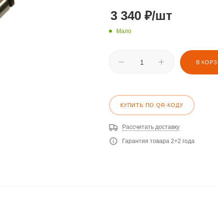
3 340
₽
/шт
Мало
В КОР
КУПИТЬ ПО QR-КОДУ
Рассчитать доставку
Гарантия товара 2+2 года