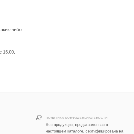
каких-либо
 16.00,
ПОЛИТИКА КОНФИДЕНЦИАЛЬНОСТИ
Вся продукция, представленная в
настоящем каталоге, сертифицирована на