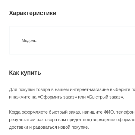
Характеристики
Модель
Как купить
Для покупки товара в нашем интернет-магазине выберите по
и нажмите на «Оформить заказ» или «Быстрый заказ».
Когда оформляете быстрый заказ, напишите ФИО, телефон и
результатам разговора вам придет подтверждение оформлен
доставки и радоваться новой покупке.