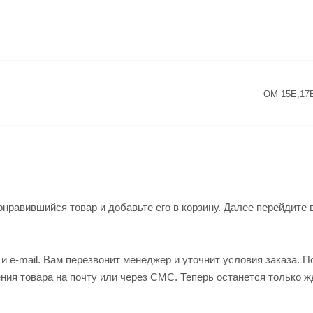
OM 15E,17
нравившийся товар и добавьте его в корзину. Далее перейдите 
 e-mail. Вам перезвонит менеджер и уточнит условия заказа. П
ия товара на почту или через СМС. Теперь останется только ж