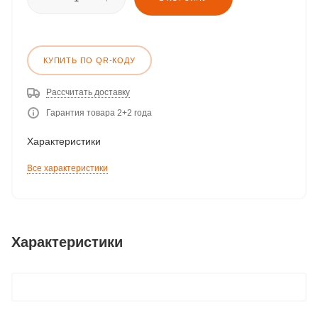
КУПИТЬ ПО QR-КОДУ
Рассчитать доставку
Гарантия товара 2+2 года
Характеристики
Все характеристики
Характеристики