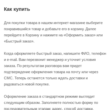
Как купить
Для покупки товара в нашем интернет-магазине выберите
понравившийся товар и добавьте его в корзину. Далее
перейдите в Корзину и нажмите на «Оформить заказ» или
«Быстрый заказ».
Когда оформляете быстрый заказ, напишите ФИО, телефон
и e-mail. Вам перезвонит менеджер и уточнит условия
заказа. По результатам разговора вам придет
подтверждение оформления товара на почту или через
СМС. Теперь останется только ждать доставки и
радоваться новой покупке.
Оформление заказа в стандартном режиме выглядит
следующим образом. Заполняете полностью форму по
последовательным этапам: адрес, способ доставки,