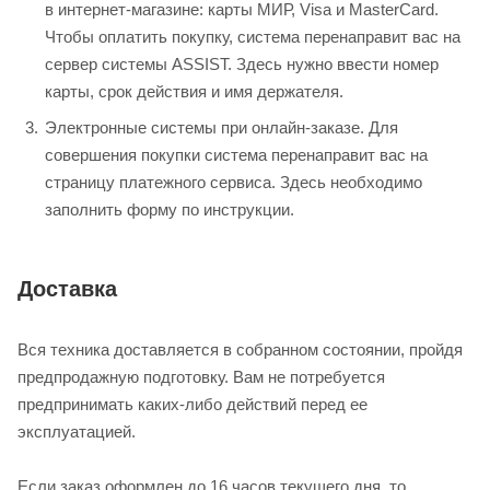
в интернет-магазине: карты МИР, Visa и MasterCard.
Чтобы оплатить покупку, система перенаправит вас на
сервер системы ASSIST. Здесь нужно ввести номер
карты, срок действия и имя держателя.
Электронные системы при онлайн-заказе. Для
совершения покупки система перенаправит вас на
страницу платежного сервиса. Здесь необходимо
заполнить форму по инструкции.
Доставка
Вся техника доставляется в собранном состоянии, пройдя
предпродажную подготовку. Вам не потребуется
предпринимать каких-либо действий перед ее
эксплуатацией.
Если заказ оформлен до 16 часов текущего дня, то