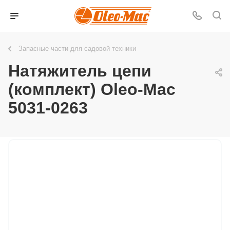
Запасные части для садовой техники
Натяжитель цепи
(комплект) Oleo-Mac
5031-0263