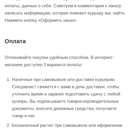
оплаты, данные о себе. Советуем в комментарии к заказу
написать информацию, которая поможет курьеру вас найти.
Нажмите кнопку «Оформить заказ».
Оплата
Оплачивайте покупки удобным способом. В интернет-
магазине доступно 3 варианта оплаты:
Наличные при самовывозе или доставке курьером.
Специалист свяжется с вами в день доставки, чтобы
уточнить время и заранее подготовить сдачу с любой
купюры. Вы подписываете товаросопроводительные
документы, вносите денежные средства, получаете
товар и чек.
Безналичный расчет при самовывозе или оформлении