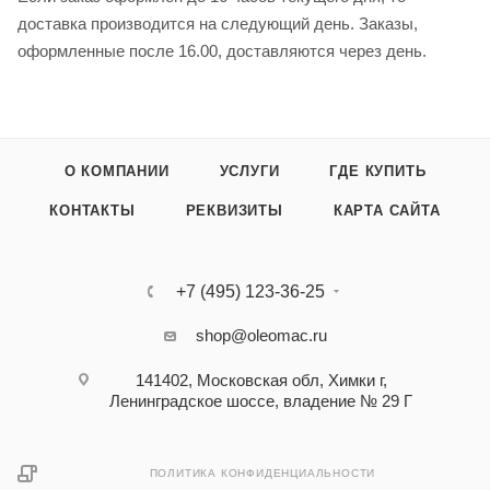
доставка производится на следующий день. Заказы,
оформленные после 16.00, доставляются через день.
О КОМПАНИИ
УСЛУГИ
ГДЕ КУПИТЬ
КОНТАКТЫ
РЕКВИЗИТЫ
КАРТА САЙТА
+7 (495) 123-36-25‬
shop@oleomac.ru
141402, Московская обл, Химки г,
Ленинградское шоссе, владение № 29 Г
ПОЛИТИКА КОНФИДЕНЦИАЛЬНОСТИ