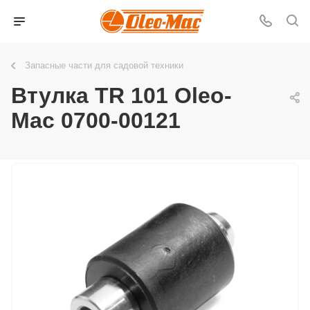
Запасные части для садовой техники
Втулка TR 101 Oleo-
Mac 0700-00121