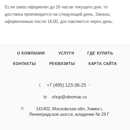
Если заказ оформлен до 16 часов текущего дня, то
доставка производится на следующий день. Заказы,
оформленные после 16.00, доставляются через день.
О КОМПАНИИ
УСЛУГИ
ГДЕ КУПИТЬ
КОНТАКТЫ
РЕКВИЗИТЫ
КАРТА САЙТА
+7 (495) 123-36-25‬
shop@oleomac.ru
141402, Московская обл, Химки г,
Ленинградское шоссе, владение № 29 Г