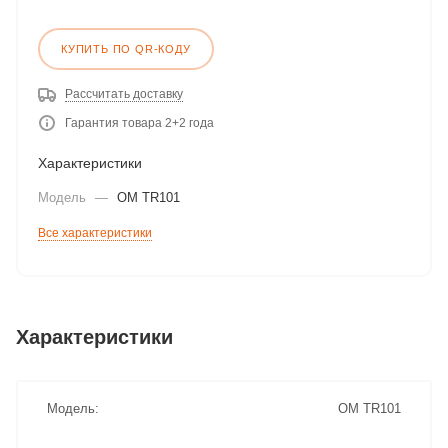
КУПИТЬ ПО QR-КОДУ
Рассчитать доставку
Гарантия товара 2+2 года
Характеристики
Модель
—
ОМ TR101
Все характеристики
Характеристики
Модель
ОМ TR101