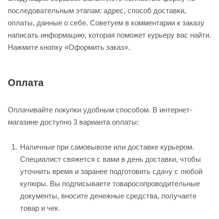
последовательным этапам: адрес, способ доставки,
оплаты, данные о себе. Советуем в комментарии к заказу
написать информацию, которая поможет курьеру вас найти.
Нажмите кнопку «Оформить заказ».
Оплата
Оплачивайте покупки удобным способом. В интернет-
магазине доступно 3 варианта оплаты:
Наличные при самовывозе или доставке курьером.
Специалист свяжется с вами в день доставки, чтобы
уточнить время и заранее подготовить сдачу с любой
купюры. Вы подписываете товаросопроводительные
документы, вносите денежные средства, получаете
товар и чек.