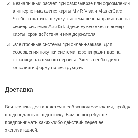
Безналичный расчет при самовывозе или оформлении
в интернет-магазине: карты МИР, Visa и MasterCard.
Чтобы оплатить покупку, система перенаправит вас на
сервер системы ASSIST. Здесь нужно ввести номер
карты, срок действия и имя держателя.
Электронные системы при онлайн-заказе. Для
совершения покупки система перенаправит вас на
страницу платежного сервиса. Здесь необходимо
заполнить форму по инструкции.
Доставка
Вся техника доставляется в собранном состоянии, пройдя
предпродажную подготовку. Вам не потребуется
предпринимать каких-либо действий перед ее
эксплуатацией.