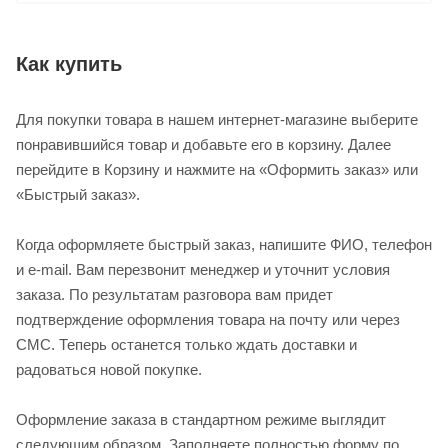
Как купить
Для покупки товара в нашем интернет-магазине выберите
понравившийся товар и добавьте его в корзину. Далее
перейдите в Корзину и нажмите на «Оформить заказ» или
«Быстрый заказ».
Когда оформляете быстрый заказ, напишите ФИО, телефон
и e-mail. Вам перезвонит менеджер и уточнит условия
заказа. По результатам разговора вам придет
подтверждение оформления товара на почту или через
СМС. Теперь останется только ждать доставки и
радоваться новой покупке.
Оформление заказа в стандартном режиме выглядит
следующим образом. Заполняете полностью форму по