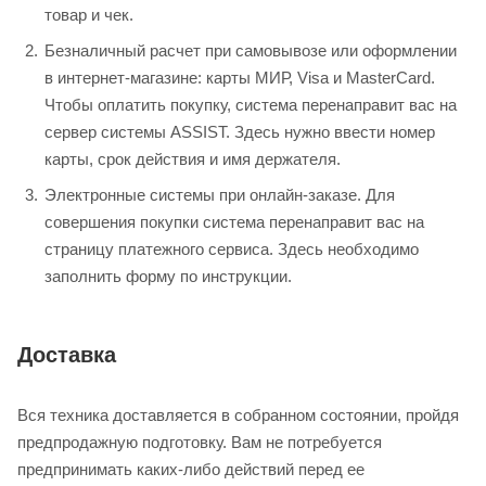
товар и чек.
Безналичный расчет при самовывозе или оформлении
в интернет-магазине: карты МИР, Visa и MasterCard.
Чтобы оплатить покупку, система перенаправит вас на
сервер системы ASSIST. Здесь нужно ввести номер
карты, срок действия и имя держателя.
Электронные системы при онлайн-заказе. Для
совершения покупки система перенаправит вас на
страницу платежного сервиса. Здесь необходимо
заполнить форму по инструкции.
Доставка
Вся техника доставляется в собранном состоянии, пройдя
предпродажную подготовку. Вам не потребуется
предпринимать каких-либо действий перед ее