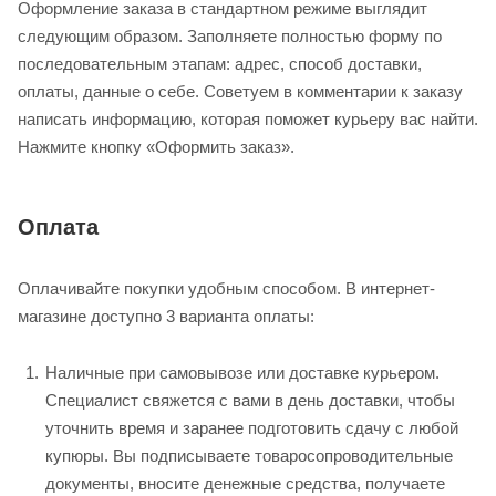
Оформление заказа в стандартном режиме выглядит
следующим образом. Заполняете полностью форму по
последовательным этапам: адрес, способ доставки,
оплаты, данные о себе. Советуем в комментарии к заказу
написать информацию, которая поможет курьеру вас найти.
Нажмите кнопку «Оформить заказ».
Оплата
Оплачивайте покупки удобным способом. В интернет-
магазине доступно 3 варианта оплаты:
Наличные при самовывозе или доставке курьером.
Специалист свяжется с вами в день доставки, чтобы
уточнить время и заранее подготовить сдачу с любой
купюры. Вы подписываете товаросопроводительные
документы, вносите денежные средства, получаете