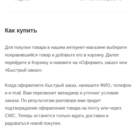
Как купить
Для покупки товара в нашем интернет-магазине выберите
понравившийся товар и добавьте его в корзину. Далее
перейдите в Корзину и нажмите на «Оформить заказ» или
«Быстрый заказ».
Когда оформляете быстрый заказ, напишите ФИО, телефон
и e-mail. Вам перезвонит менеджер и уточнит условия
заказа. По результатам разговора вам придет
подтверждение оформления товара на почту или через
СМС. Теперь останется только ждать доставки и
радоваться новой покупке.