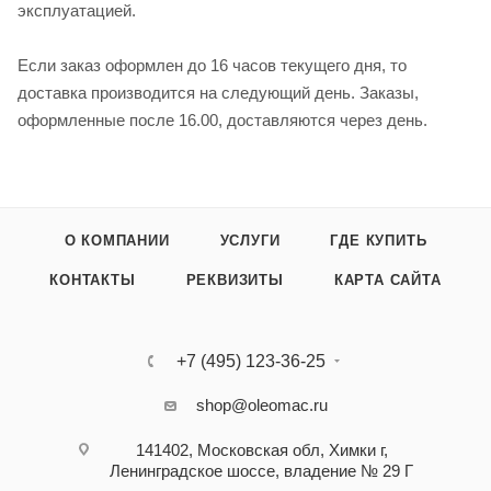
эксплуатацией.
Если заказ оформлен до 16 часов текущего дня, то
доставка производится на следующий день. Заказы,
оформленные после 16.00, доставляются через день.
О КОМПАНИИ
УСЛУГИ
ГДЕ КУПИТЬ
КОНТАКТЫ
РЕКВИЗИТЫ
КАРТА САЙТА
+7 (495) 123-36-25‬
shop@oleomac.ru
141402, Московская обл, Химки г,
Ленинградское шоссе, владение № 29 Г