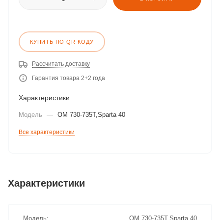
КУПИТЬ ПО QR-КОДУ
Рассчитать доставку
Гарантия товара 2+2 года
Характеристики
Модель
—
OM 730-735T,Sparta 40
Все характеристики
Характеристики
Модель
OM 730-735T,Sparta 40