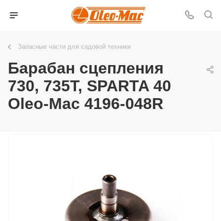
Запасные части для садовой техники
Барабан сцепления
730, 735T, SPARTA 40
Oleo-Mac 4196-048R