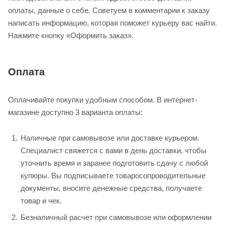
оплаты, данные о себе. Советуем в комментарии к заказу
написать информацию, которая поможет курьеру вас найти.
Нажмите кнопку «Оформить заказ».
Оплата
Оплачивайте покупки удобным способом. В интернет-
магазине доступно 3 варианта оплаты:
Наличные при самовывозе или доставке курьером.
Специалист свяжется с вами в день доставки, чтобы
уточнить время и заранее подготовить сдачу с любой
купюры. Вы подписываете товаросопроводительные
документы, вносите денежные средства, получаете
товар и чек.
Безналичный расчет при самовывозе или оформлении