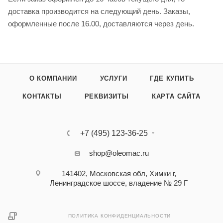
доставка производится на следующий день. Заказы,
оформленные после 16.00, доставляются через день.
О КОМПАНИИ
УСЛУГИ
ГДЕ КУПИТЬ
КОНТАКТЫ
РЕКВИЗИТЫ
КАРТА САЙТА
+7 (495) 123-36-25‬
shop@oleomac.ru
141402, Московская обл, Химки г,
Ленинградское шоссе, владение № 29 Г
ПОЛИТИКА КОНФИДЕНЦИАЛЬНОСТИ