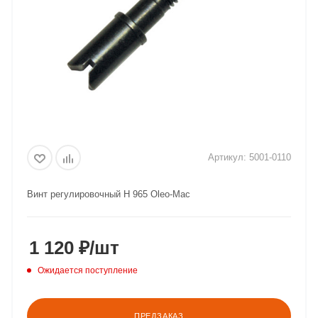
Артикул:
5001-0110
Винт регулировочный Н 965 Oleo-Mac
1 120
₽
/шт
Ожидается поступление
ПРЕДЗАКАЗ