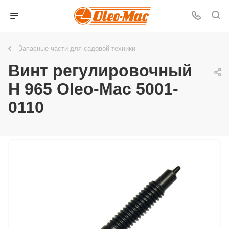
Запасные части для садовой техники
Винт регулировочный
Н 965 Oleo-Mac 5001-
0110