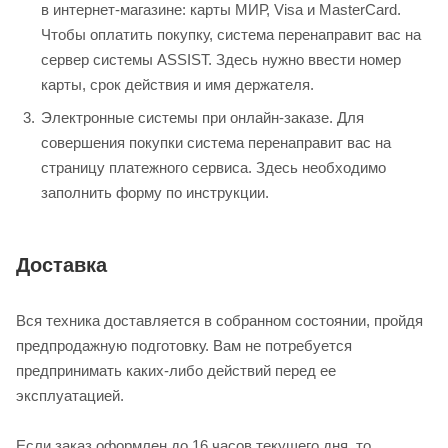
в интернет-магазине: карты МИР, Visa и MasterCard.
Чтобы оплатить покупку, система перенаправит вас на
сервер системы ASSIST. Здесь нужно ввести номер
карты, срок действия и имя держателя.
Электронные системы при онлайн-заказе. Для
совершения покупки система перенаправит вас на
страницу платежного сервиса. Здесь необходимо
заполнить форму по инструкции.
Доставка
Вся техника доставляется в собранном состоянии, пройдя
предпродажную подготовку. Вам не потребуется
предпринимать каких-либо действий перед ее
эксплуатацией.
Если заказ оформлен до 16 часов текущего дня, то