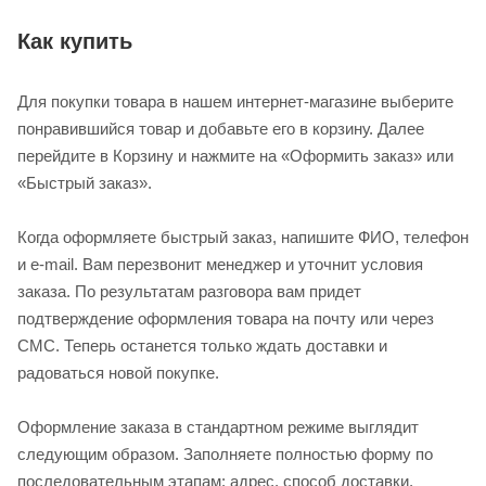
Как купить
Для покупки товара в нашем интернет-магазине выберите
понравившийся товар и добавьте его в корзину. Далее
перейдите в Корзину и нажмите на «Оформить заказ» или
«Быстрый заказ».
Когда оформляете быстрый заказ, напишите ФИО, телефон
и e-mail. Вам перезвонит менеджер и уточнит условия
заказа. По результатам разговора вам придет
подтверждение оформления товара на почту или через
СМС. Теперь останется только ждать доставки и
радоваться новой покупке.
Оформление заказа в стандартном режиме выглядит
следующим образом. Заполняете полностью форму по
последовательным этапам: адрес, способ доставки,