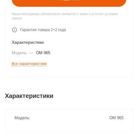
Наши менеджеры обязательно свяжутся с вами и уточнят условия
заказа
Гарантия товара 2+2 года
Характеристики
Модель
—
ОМ 965
Все характеристики
Характеристики
Модель
ОМ 965