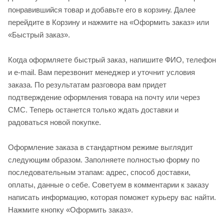
понравившийся товар и добавьте его в корзину. Далее
перейдите в Корзину и нажмите на «Оформить заказ» или
«Быстрый заказ».
Когда оформляете быстрый заказ, напишите ФИО, телефон
и e-mail. Вам перезвонит менеджер и уточнит условия
заказа. По результатам разговора вам придет
подтверждение оформления товара на почту или через
СМС. Теперь останется только ждать доставки и
радоваться новой покупке.
Оформление заказа в стандартном режиме выглядит
следующим образом. Заполняете полностью форму по
последовательным этапам: адрес, способ доставки,
оплаты, данные о себе. Советуем в комментарии к заказу
написать информацию, которая поможет курьеру вас найти.
Нажмите кнопку «Оформить заказ».