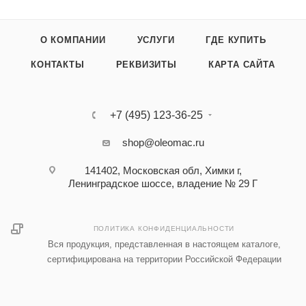
О КОМПАНИИ
УСЛУГИ
ГДЕ КУПИТЬ
КОНТАКТЫ
РЕКВИЗИТЫ
КАРТА САЙТА
+7 (495) 123-36-25‬
shop@oleomac.ru
141402, Московская обл, Химки г,
Ленинградское шоссе, владение № 29 Г
ПОЛИТИКА КОНФИДЕНЦИАЛЬНОСТИ
Вся продукция, представленная в настоящем каталоге,
сертифицирована на территории Российской Федерации