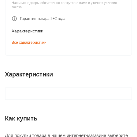
Наши менеджеры обязательно свяжутся с вами и уточнят условия
заказа
Гарантия товара 2+2 года
Характеристики
Все характеристики
Характеристики
Как купить
Для покупки товара в нашем интернет-магазине выберите