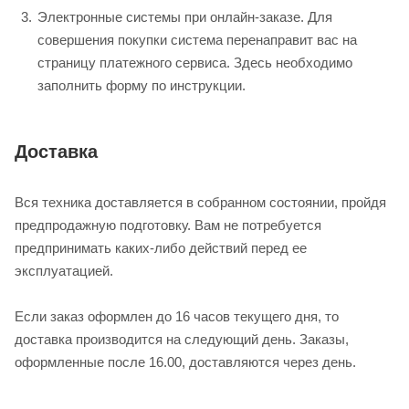
Электронные системы при онлайн-заказе. Для
совершения покупки система перенаправит вас на
страницу платежного сервиса. Здесь необходимо
заполнить форму по инструкции.
Доставка
Вся техника доставляется в собранном состоянии, пройдя
предпродажную подготовку. Вам не потребуется
предпринимать каких-либо действий перед ее
эксплуатацией.
Если заказ оформлен до 16 часов текущего дня, то
доставка производится на следующий день. Заказы,
оформленные после 16.00, доставляются через день.