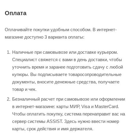
Оплата
Оплачивайте покупки удобным способом. В интернет-
магазине доступно 3 варианта оплаты:
Наличные при самовывозе или доставке курьером.
Специалист свяжется с вами в день доставки, чтобы
уточнить время и заранее подготовить сдачу с любой
купюры. Вы подписываете товаросопроводительные
документы, вносите денежные средства, получаете
товар и чек.
Безналичный расчет при самовывозе или оформлении
в интернет-магазине: карты МИР, Visa и MasterCard.
Чтобы оплатить покупку, система перенаправит вас на
сервер системы ASSIST. Здесь нужно ввести номер
карты, срок действия и имя держателя.