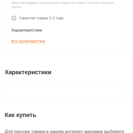
Наши менеджеры обязательно свяжутся с вами и уточнят условия
заказа
Гарантия товара 2+2 года
Характеристики
Все характеристики
Характеристики
Как купить
Для покупки товара в нашем интернет-магазине выберите