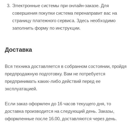
Электронные системы при онлайн-заказе. Для
совершения покупки система перенаправит вас на
страницу платежного сервиса. Здесь необходимо
заполнить форму по инструкции.
Доставка
Вся техника доставляется в собранном состоянии, пройдя
предпродажную подготовку. Вам не потребуется
предпринимать каких-либо действий перед ее
эксплуатацией.
Если заказ оформлен до 16 часов текущего дня, то
доставка производится на следующий день. Заказы,
оформленные после 16.00, доставляются через день.