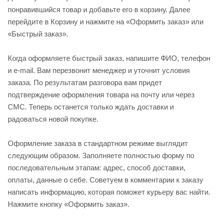
понравившийся товар и добавьте его в корзину. Далее
перейдите в Корзину и нажмите на «Оформить заказ» или
«Быстрый заказ».
Когда оформляете быстрый заказ, напишите ФИО, телефон
и e-mail. Вам перезвонит менеджер и уточнит условия
заказа. По результатам разговора вам придет
подтверждение оформления товара на почту или через
СМС. Теперь останется только ждать доставки и
радоваться новой покупке.
Оформление заказа в стандартном режиме выглядит
следующим образом. Заполняете полностью форму по
последовательным этапам: адрес, способ доставки,
оплаты, данные о себе. Советуем в комментарии к заказу
написать информацию, которая поможет курьеру вас найти.
Нажмите кнопку «Оформить заказ».