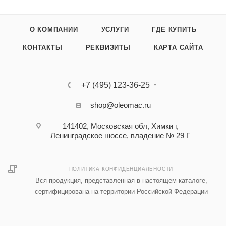
О КОМПАНИИ
УСЛУГИ
ГДЕ КУПИТЬ
КОНТАКТЫ
РЕКВИЗИТЫ
КАРТА САЙТА
+7 (495) 123-36-25‬
shop@oleomac.ru
141402, Московская обл, Химки г,
Ленинградское шоссе, владение № 29 Г
ПОЛИТИКА КОНФИДЕНЦИАЛЬНОСТИ
Вся продукция, представленная в настоящем каталоге,
сертифицирована на территории Российской Федерации