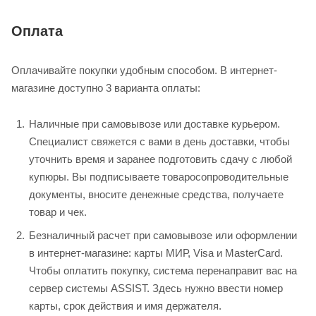
Оплата
Оплачивайте покупки удобным способом. В интернет-
магазине доступно 3 варианта оплаты:
Наличные при самовывозе или доставке курьером.
Специалист свяжется с вами в день доставки, чтобы
уточнить время и заранее подготовить сдачу с любой
купюры. Вы подписываете товаросопроводительные
документы, вносите денежные средства, получаете
товар и чек.
Безналичный расчет при самовывозе или оформлении
в интернет-магазине: карты МИР, Visa и MasterCard.
Чтобы оплатить покупку, система перенаправит вас на
сервер системы ASSIST. Здесь нужно ввести номер
карты, срок действия и имя держателя.