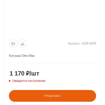
Артикул:
4199-042R
Катушка Oleo-Mac
1 170
₽
/шт
Ожидается поступление
ПРЕДЗАКАЗ