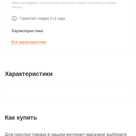
Наши менеджеры обязательно свяжутся с вами и уточнят условия
заказа
Гарантия товара 2+2 года
Характеристики
Все характеристики
Характеристики
Как купить
Для покупки товара в нашем интернет-магазине выберите