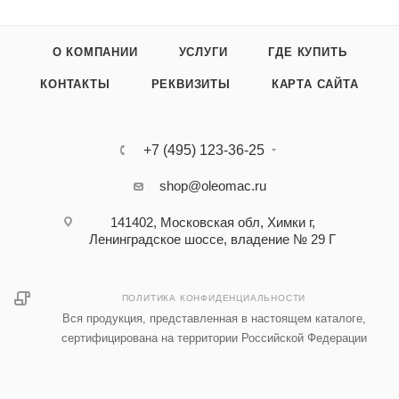
О КОМПАНИИ
УСЛУГИ
ГДЕ КУПИТЬ
КОНТАКТЫ
РЕКВИЗИТЫ
КАРТА САЙТА
+7 (495) 123-36-25‬
shop@oleomac.ru
141402, Московская обл, Химки г,
Ленинградское шоссе, владение № 29 Г
ПОЛИТИКА КОНФИДЕНЦИАЛЬНОСТИ
Вся продукция, представленная в настоящем каталоге,
сертифицирована на территории Российской Федерации