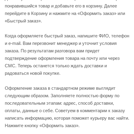
понравившийся товар и добавьте его в корзину. Далее
перейдите в Корзину и нажмите на «Оформить заказ» или
«Быстрый заказ».
Когда оформляете быстрый заказ, напишите ФИО, телефон
и e-mail. Вам перезвонит менеджер и уточнит условия
заказа. По результатам разговора вам придет
подтверждение оформления товара на почту или через
СМС. Теперь останется только ждать доставки и
радоваться новой покупке.
Оформление заказа в стандартном режиме выглядит
следующим образом. Заполняете полностью форму по
последовательным этапам: адрес, способ доставки,
оплаты, данные о себе. Советуем в комментарии к заказу
написать информацию, которая поможет курьеру вас найти.
Нажмите кнопку «Оформить заказ».