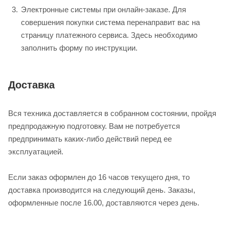
Электронные системы при онлайн-заказе. Для
совершения покупки система перенаправит вас на
страницу платежного сервиса. Здесь необходимо
заполнить форму по инструкции.
Доставка
Вся техника доставляется в собранном состоянии, пройдя
предпродажную подготовку. Вам не потребуется
предпринимать каких-либо действий перед ее
эксплуатацией.
Если заказ оформлен до 16 часов текущего дня, то
доставка производится на следующий день. Заказы,
оформленные после 16.00, доставляются через день.