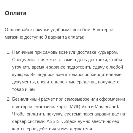
Оплата
Оплачивайте покупки удобным способом. В интернет-
магазине доступно 3 варианта оплаты:
Наличные при самовывозе или доставке курьером.
Специалист свяжется с вами в день доставки, чтобы
уточнить время и заранее подготовить сдачу с любой
купюры. Вы подписываете товаросопроводительные
документы, вносите денежные средства, получаете
товар и чек.
Безналичный расчет при самовывозе или оформлении
в интернет-магазине: карты МИР, Visa и MasterCard.
Чтобы оплатить покупку, система перенаправит вас на
сервер системы ASSIST. Здесь нужно ввести номер
карты, срок действия и имя держателя.