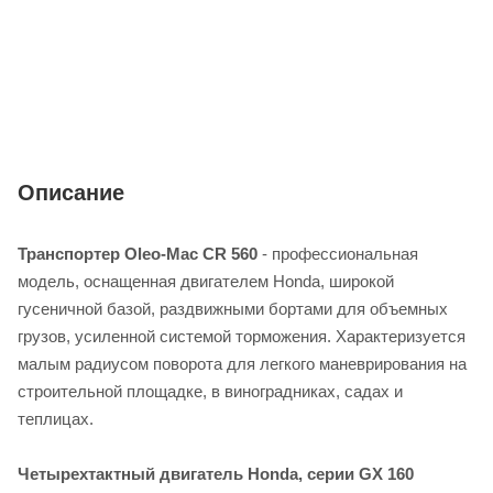
Описание
Транспортер Oleo-Mac CR 560
- профессиональная
модель, оснащенная двигателем Honda, широкой
гусеничной базой, раздвижными бортами для объемных
грузов, усиленной системой торможения. Характеризуется
малым радиусом поворота для легкого маневрирования на
строительной площадке, в виноградниках, садах и
теплицах.
Четырехтактный двигатель Honda, серии GX 160