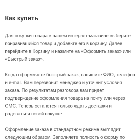
Как купить
Для покупки товара в нашем интернет-магазине выберите
понравившийся товар и добавьте его в корзину. Далее
перейдите в Корзину и нажмите на «Оформить заказ» или
«Быстрый заказ».
Когда оформляете быстрый заказ, напишите ФИО, телефон
и e-mail. Вам перезвонит менеджер и уточнит условия
заказа. По результатам разговора вам придет
подтверждение оформления товара на почту или через
СМС. Теперь останется только ждать доставки и
радоваться новой покупке.
Оформление заказа в стандартном режиме выглядит
следующим образом. Заполняете полностью форму по