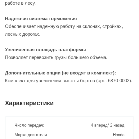
работе в лесу.
Надежная система торможения
Обеспечивает надежную работу на склонах, стройках,
лесных дорогах.
Увеличенная площадь платформы
Позволяет перевозить грузы большего объема.
Дополнительные опции (не входят в комплект):
Комплект для увеличения высоты бортов (арт.: 6870-0002).
Характеристики
Число передач
4 вперед/ 2 назад
Марка двигателя
Honda