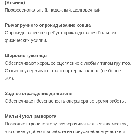
(Япония)
Профессиональный, надежный, долговечный.
Рычаг ручного опрокидывание ковша
Опрокидывание не требует прикладывания больших
физических усилий.
Широкие гусеницы
Обеспечивают хорошее сцепление с любым типом грунтов.
Отлично удерживают транспортер на склоне (не более
20°).
Заднее ограждение двигателя
Обеспечивает безопасность оператора во время работы.
Малый угол разворота
Позволяет транспортеру разворачиваться в узких местах,
что очень удобно при работе на приусадебном участке и