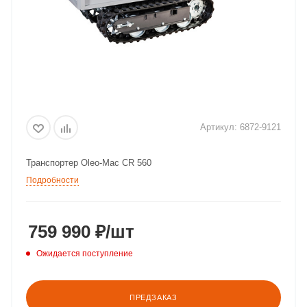
Артикул:
6872-9121
Транспортер Oleo-Mac CR 560
Подробности
759 990
₽
/шт
Ожидается поступление
ПРЕДЗАКАЗ