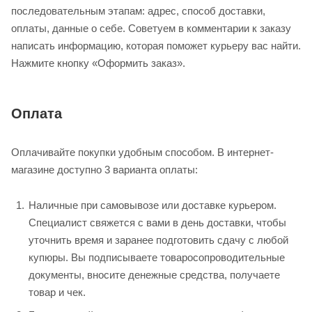
последовательным этапам: адрес, способ доставки,
оплаты, данные о себе. Советуем в комментарии к заказу
написать информацию, которая поможет курьеру вас найти.
Нажмите кнопку «Оформить заказ».
Оплата
Оплачивайте покупки удобным способом. В интернет-
магазине доступно 3 варианта оплаты:
Наличные при самовывозе или доставке курьером.
Специалист свяжется с вами в день доставки, чтобы
уточнить время и заранее подготовить сдачу с любой
купюры. Вы подписываете товаросопроводительные
документы, вносите денежные средства, получаете
товар и чек.