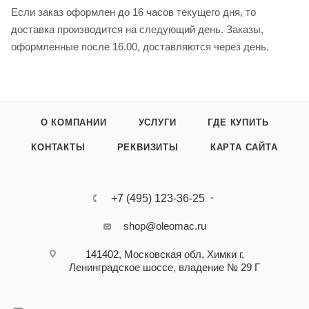
Если заказ оформлен до 16 часов текущего дня, то
доставка производится на следующий день. Заказы,
оформленные после 16.00, доставляются через день.
О КОМПАНИИ
УСЛУГИ
ГДЕ КУПИТЬ
КОНТАКТЫ
РЕКВИЗИТЫ
КАРТА САЙТА
+7 (495) 123-36-25‬
shop@oleomac.ru
141402, Московская обл, Химки г,
Ленинградское шоссе, владение № 29 Г