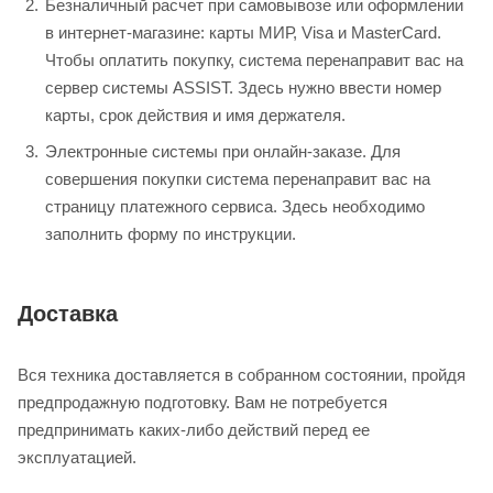
Безналичный расчет при самовывозе или оформлении
в интернет-магазине: карты МИР, Visa и MasterCard.
Чтобы оплатить покупку, система перенаправит вас на
сервер системы ASSIST. Здесь нужно ввести номер
карты, срок действия и имя держателя.
Электронные системы при онлайн-заказе. Для
совершения покупки система перенаправит вас на
страницу платежного сервиса. Здесь необходимо
заполнить форму по инструкции.
Доставка
Вся техника доставляется в собранном состоянии, пройдя
предпродажную подготовку. Вам не потребуется
предпринимать каких-либо действий перед ее
эксплуатацией.