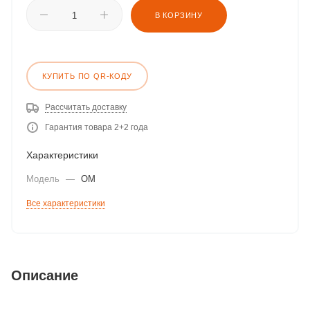
В КОРЗИНУ
КУПИТЬ ПО QR-КОДУ
Рассчитать доставку
Гарантия товара 2+2 года
Характеристики
Модель
—
OM
Все характеристики
Описание