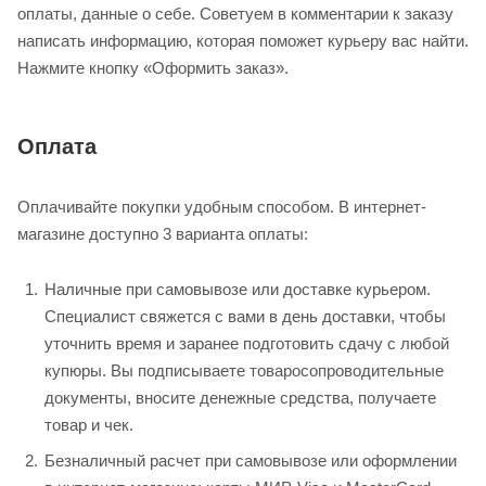
оплаты, данные о себе. Советуем в комментарии к заказу
написать информацию, которая поможет курьеру вас найти.
Нажмите кнопку «Оформить заказ».
Оплата
Оплачивайте покупки удобным способом. В интернет-
магазине доступно 3 варианта оплаты:
Наличные при самовывозе или доставке курьером.
Специалист свяжется с вами в день доставки, чтобы
уточнить время и заранее подготовить сдачу с любой
купюры. Вы подписываете товаросопроводительные
документы, вносите денежные средства, получаете
товар и чек.
Безналичный расчет при самовывозе или оформлении