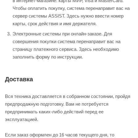
в интернет-магазине: карты МИР, Visa и MasterCard.
Чтобы оплатить покупку, система перенаправит вас на
сервер системы ASSIST. Здесь нужно ввести номер
карты, срок действия и имя держателя.
Электронные системы при онлайн-заказе. Для
совершения покупки система перенаправит вас на
страницу платежного сервиса. Здесь необходимо
заполнить форму по инструкции.
Доставка
Вся техника доставляется в собранном состоянии, пройдя
предпродажную подготовку. Вам не потребуется
предпринимать каких-либо действий перед ее
эксплуатацией.
Если заказ оформлен до 16 часов текущего дня, то