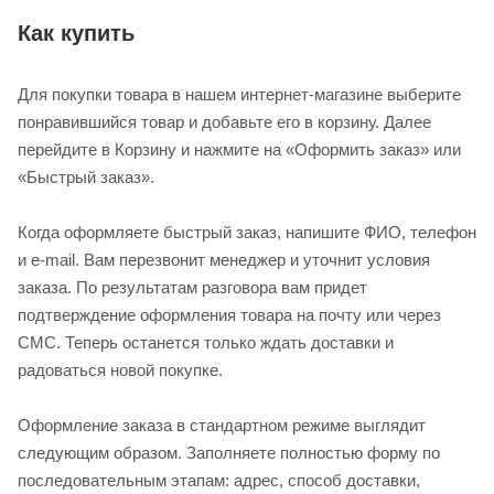
Как купить
Для покупки товара в нашем интернет-магазине выберите
понравившийся товар и добавьте его в корзину. Далее
перейдите в Корзину и нажмите на «Оформить заказ» или
«Быстрый заказ».
Когда оформляете быстрый заказ, напишите ФИО, телефон
и e-mail. Вам перезвонит менеджер и уточнит условия
заказа. По результатам разговора вам придет
подтверждение оформления товара на почту или через
СМС. Теперь останется только ждать доставки и
радоваться новой покупке.
Оформление заказа в стандартном режиме выглядит
следующим образом. Заполняете полностью форму по
последовательным этапам: адрес, способ доставки,