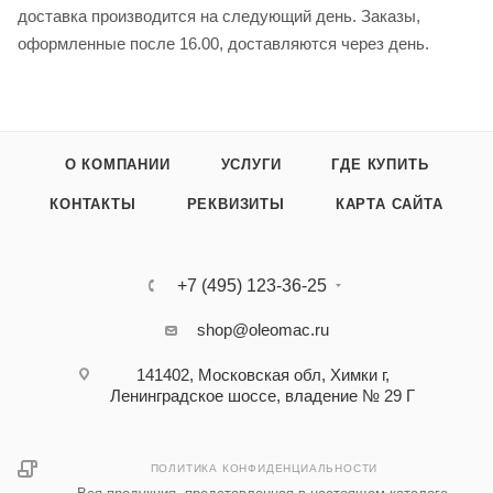
доставка производится на следующий день. Заказы,
оформленные после 16.00, доставляются через день.
О КОМПАНИИ
УСЛУГИ
ГДЕ КУПИТЬ
КОНТАКТЫ
РЕКВИЗИТЫ
КАРТА САЙТА
+7 (495) 123-36-25‬
shop@oleomac.ru
141402, Московская обл, Химки г,
Ленинградское шоссе, владение № 29 Г
ПОЛИТИКА КОНФИДЕНЦИАЛЬНОСТИ