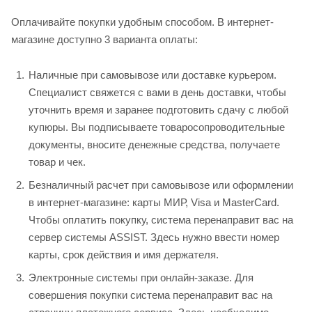
Оплачивайте покупки удобным способом. В интернет-
магазине доступно 3 варианта оплаты:
Наличные при самовывозе или доставке курьером.
Специалист свяжется с вами в день доставки, чтобы
уточнить время и заранее подготовить сдачу с любой
купюры. Вы подписываете товаросопроводительные
документы, вносите денежные средства, получаете
товар и чек.
Безналичный расчет при самовывозе или оформлении
в интернет-магазине: карты МИР, Visa и MasterCard.
Чтобы оплатить покупку, система перенаправит вас на
сервер системы ASSIST. Здесь нужно ввести номер
карты, срок действия и имя держателя.
Электронные системы при онлайн-заказе. Для
совершения покупки система перенаправит вас на