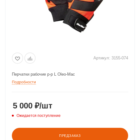
Артикул:
3155-074
Перчатки рабочие р-р L Oleo-Mac
Подробности
5 000
₽
/шт
Ожидается поступление
ПРЕДЗАКАЗ