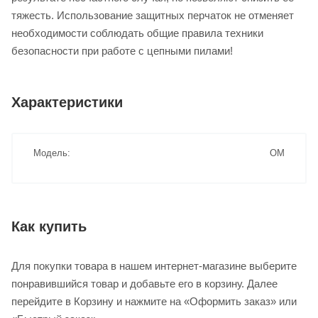
тяжесть. Использование защитных перчаток не отменяет
необходимости соблюдать общие правила техники
безопасности при работе с цепными пилами!
Характеристики
Модель
OM
Как купить
Для покупки товара в нашем интернет-магазине выберите
понравившийся товар и добавьте его в корзину. Далее
перейдите в Корзину и нажмите на «Оформить заказ» или